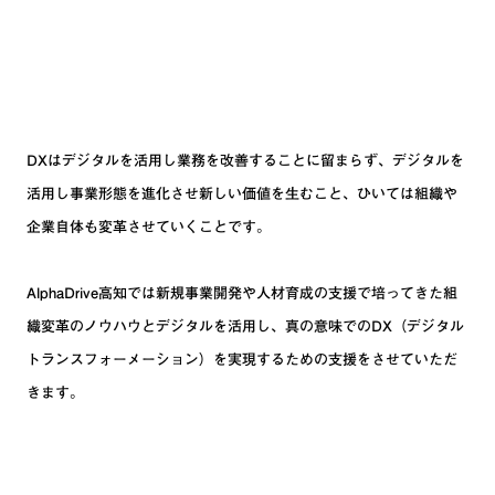
DXはデジタルを活用し業務を改善することに留まらず、デジタルを
活用し事業形態を進化させ新しい価値を生むこと、ひいては組織や
企業自体も変革させていくことです。
AlphaDrive高知では新規事業開発や人材育成の支援で培ってきた組
織変革のノウハウとデジタルを活用し、真の意味でのDX（デジタル
トランスフォーメーション）を実現するための支援をさせていただ
きます。