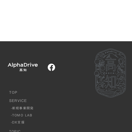
TOP
SERVICE
-新規事業開発
-TOMO LAB
-DX支援
TOPIC