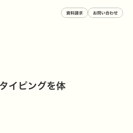
資料請求
お問い合わせ
トタイピングを体