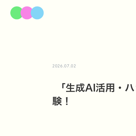
2026.07.02
「生成AI活用・ハ
験！