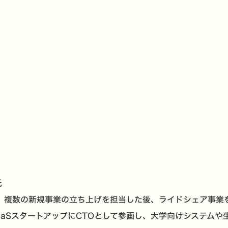
氏
、複数の新規事業の立ち上げを担当した後、ライドシェア事業を運
aSスタートアップにCTOとして参画し、大学向けシステムや