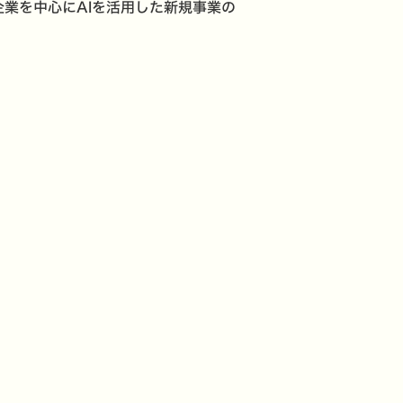
業、中小企業を中心にAIを活用した新規事業の