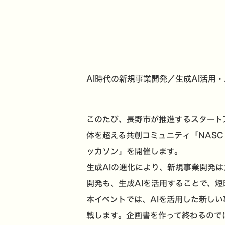
AI時代の新規事業開発／生成AI活用
このたび、長野市が推進するスタートアッ
体を超える共創コミュニティ「NAS
を開催します。
ッカソン」
生成AIの進化により、新規事業開発
開発も、生成AIを活用することで、
本イベントでは、AIを活用した新し
戦します。企画書を作って終わるので