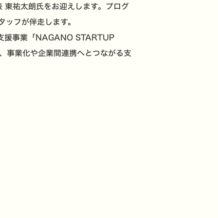
 代表 東祐太朗氏をお迎えします。プログ
タッフが伴走します。
業「NAGANO STARTUP
て、事業化や企業間連携へとつながる支