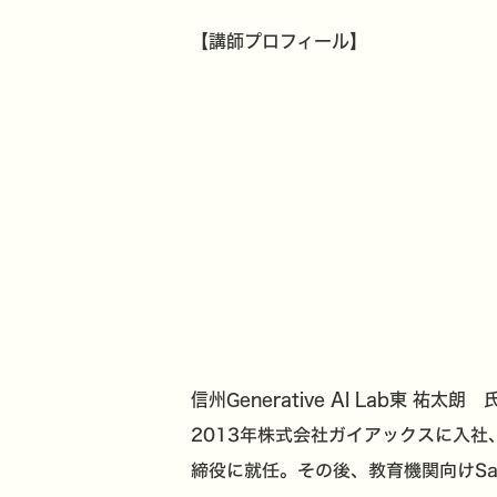
【講師プロフィール】
信州Generative AI Lab東 祐太朗 
2013年株式会社ガイアックスに入社
締役に就任。その後、教育機関向けSa