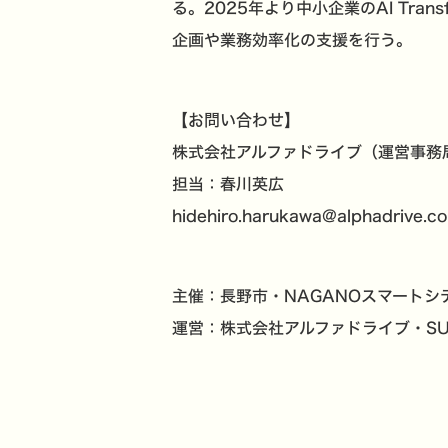
る。2025年より中小企業のAI Trans
企画や業務効率化の支援を行う。
【お問い合わせ】
株式会社アルファドライブ（運営事務
担当：春川英広
hidehiro.harukawa@alphadrive.co
主催：長野市・NAGANOスマートシ
運営：株式会社アルファドライブ・SU