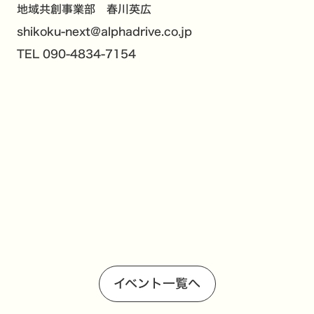
地域共創事業部 春川英広
shikoku-next@alphadrive.co.jp
TEL 090-4834-7154
イベント一覧へ