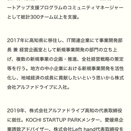
ートアップ支援プログラムのコミュニティマネージャー
として総計300チーム以上を支援。
2017年に高知県に移住し、IT関連企業にて事業開発部
長 兼 経営企画室として新規事業開発の部門の立ち上
げ、複数の新規事業の企画・推進、全社経営戦略の策定
等を行う。地方の中小企業における新規事業開発を活性
化し、地域経済の成長に貢献したいという思いから株式
会社アルファドライブに入社。
2019年、株式会社アルファドライブ高知の代表取締役
に就任。KOCHI STARTUP PARKメンター、愛媛県企
業誘致アドバイザー、株式会社Left hand代表取締役を