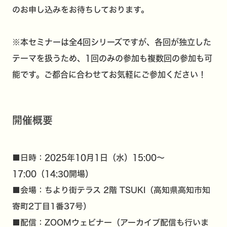
のお申し込みをお待ちしております。
※本セミナーは全4回シリーズですが、各回が独立した
テーマを扱うため、1回のみの参加も複数回の参加も可
能です。ご都合に合わせてお気軽にご参加ください！
開催概要
■日時：
2025年10月1日（水）15:00～
17:00（14:30開場）
■会場：
ちより街テラス
2階 TSUKI（高知県高知市知
寄町2丁目1番37号）
■配信：ZOOMウェビナー（アーカイブ配信も行いま