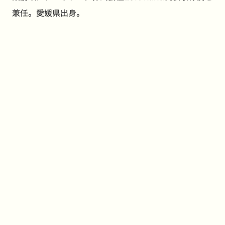
兼任。愛媛県出身。