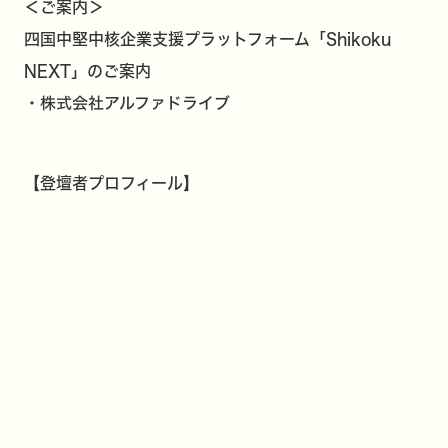
＜ご案内＞
四国中堅中核企業支援プラットフォーム「Shikoku
NEXT」のご案内
・株式会社アルファドライブ
【登壇者プロフィール】