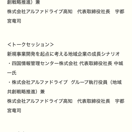
創戦略推進）兼
株式会社アルファドライブ高知 代表取締役社長 宇都
宮竜司
＜トークセッション＞
新規事業開発を起点に考える地域企業の成長シナリオ
・四国情報管理センター株式会社 代表取締役社長 中城
一氏
・株式会社アルファドライブ グループ執行役員（地域
共創戦略推進）兼
株式会社アルファドライブ高知 代表取締役社長 宇都
宮竜司