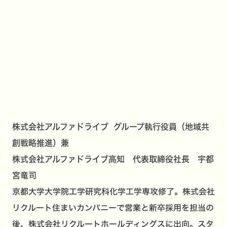
株式会社アルファドライブ グループ執行役員（地域共
創戦略推進）兼
株式会社アルファドライブ高知 代表取締役社長 宇都
宮竜司
京都大学大学院工学研究科化学工学専攻修了。株式会社
リクルート住まいカンパニーで営業と新卒採用を担当の
後、株式会社リクルートホールディングスに出向。スタ