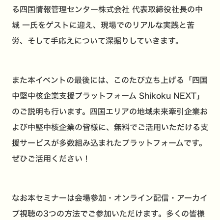
る四国情報管理センター株式会社 代表取締役社長の中
城 一氏をゲストに迎え、現場でのリアルな実践と苦
労、そして手応えについて深掘りしていきます。
また本イベントの最後には、このたび立ち上げる「四国
中堅中核企業支援プラットフォーム Shikoku NEXT」
のご説明も行います。四国エリアの地域未来牽引企業お
よび中堅中核企業の皆様に、無料でご活用いただける支
援サービスが多数組み込まれたプラットフォームです。
ぜひご活用ください！
なお本セミナーは会場参加・オンライン配信・アーカイ
ブ視聴の3つの方法でご参加いただけます。多くの皆様