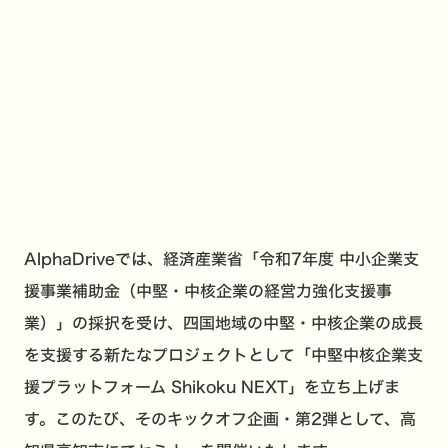
AlphaDriveでは、経済産業省「令和7年度 中小企業支
援事業補助金（中堅・中核企業の経営力強化支援事
業）」の採択を受け、四国地域の中堅・中核企業の成長
を支援する新たなプロジェクトとして「中堅中核企業支
援プラットフォーム Shikoku NEXT」を立ち上げま
す。このたび、そのキックオフ企画・第2弾として、高