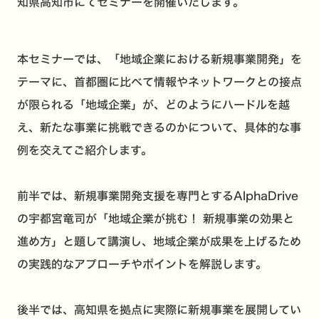
知県高知市にてセミナーを開催いたします。
本セミナーでは、「地域企業における新規事業開発」を
テーマに、首都圏に比べて情報やネットワークとの接点
が限られる「地域企業」が、どのようにハードルを越
え、新たな事業に挑戦できるのかについて、具体的な事
例を交えてご紹介します。
前半では、新規事業開発支援を専門とするAlphaDrive
の宇都宮竜司が「地域企業が挑む！ 新規事業の効果と
進め方」と題して講演し、地域企業が成果を上げるため
の実践的なアプローチやポイントを解説します。
後半では、高知県を拠点に実際に新規事業を展開してい