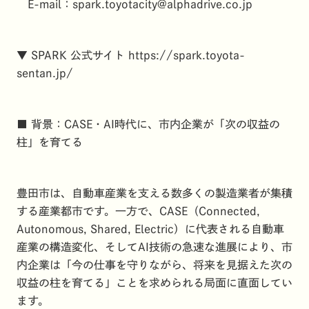
E-mail：
spark.toyotacity@alphadrive.co.jp
▼ SPARK 公式サイト
https://spark.toyota-
sentan.jp/
■ 背景：CASE・AI時代に、市内企業が「次の収益の
柱」を育てる
豊田市は、自動車産業を支える数多くの製造業者が集積
する産業都市です。一方で、CASE（Connected,
Autonomous, Shared, Electric）に代表される自動車
産業の構造変化、そしてAI技術の急速な進展により、市
内企業は「今の仕事を守りながら、将来を見据えた次の
収益の柱を育てる」ことを求められる局面に直面してい
ます。