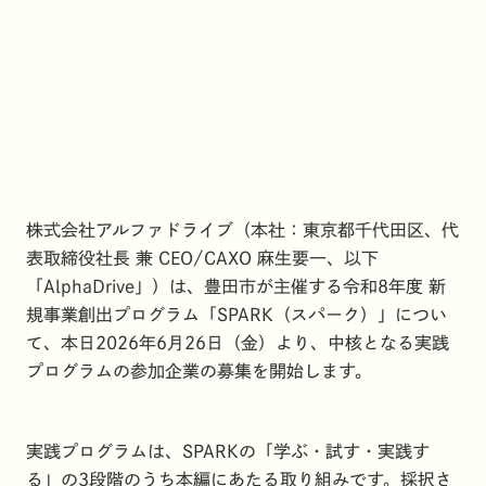
株式会社アルファドライブ（本社：東京都千代田区、代
表取締役社長 兼 CEO/CAXO 麻生要一、以下
「AlphaDrive」）は、豊田市が主催する令和8年度 新
規事業創出プログラム「SPARK（スパーク）」につい
て、本日2026年6月26日（金）より、中核となる実践
プログラムの参加企業の募集を開始します。
実践プログラムは、SPARKの「学ぶ・試す・実践す
る」の3段階のうち本編にあたる取り組みです。採択さ