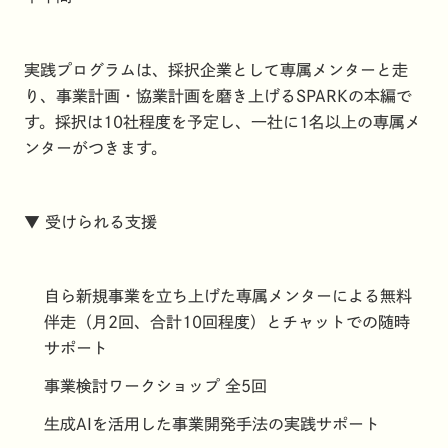
実践プログラムは、採択企業として専属メンターと走
り、事業計画・協業計画を磨き上げるSPARKの本編で
す。採択は10社程度を予定し、一社に1名以上の専属メ
ンターがつきます。
▼ 受けられる支援
自ら新規事業を立ち上げた専属メンターによる無料
伴走（月2回、合計10回程度）とチャットでの随時
サポート
事業検討ワークショップ 全5回
生成AIを活用した事業開発手法の実践サポート