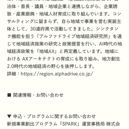
治体・首長・議員・地域企業と連携しながら、企業誘
致・産業振興・地域人材育成に取り組んでいます。コン
サルティングに留まらず、自ら地域で事業を営む実装主
体として、30道府県で活動してきました。シンクタン
ク機能を担う「アルファドライブ地域経済研究所」を通
じて地域経済施策の研究と政策提言を行い、AI時代の地
域経済政策を「地域AX」と再定義しています。地域に
おける AXアーキテクトの育成にも取り組み、地方創生
2.0時代の地域経済の野心を後押しします。
詳細：
https://region.alphadrive.co.jp/
■ 関連情報・お問い合わせ
▼ 申込・プログラムに関するお問い合わせ
新規事業創出プログラム「SPARK」運営事務局 株式会