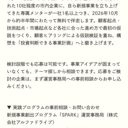
れた10社程度の市内企業に、自ら新規事業を立ち上げ
てきた専属メンターが一社1名以上つき、2026年10月
から約半年間にわたって無料で伴走します。顧客起点・
技術起点・市場起点など各社に合った進め方で最初の仮
説をつくり、顧客ヒアリングによる仮説検証を重ね、構
想を「投資判断できる事業計画」へと磨き上げます。
検討段階でも応募は可能です。事業アイデアが固まって
いなくても、テーマ探しから相談できます。応募をご検
討の企業は、まず運営事務局への事前相談からお申し込
みください。
▼ 実践プログラムの事前相談・お問い合わせ
新規事業創出プログラム「SPARK」運営事務局（株式
会社アルファドライブ）