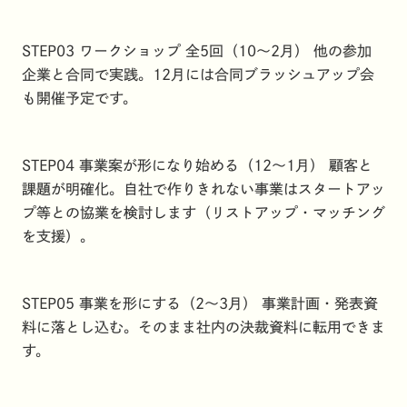
STEP03 ワークショップ 全5回（10〜2月） 他の参加
企業と合同で実践。12月には合同ブラッシュアップ会
も開催予定です。
STEP04 事業案が形になり始める（12〜1月） 顧客と
課題が明確化。自社で作りきれない事業はスタートアッ
プ等との協業を検討します（リストアップ・マッチング
を支援）。
STEP05 事業を形にする（2〜3月） 事業計画・発表資
料に落とし込む。そのまま社内の決裁資料に転用できま
す。