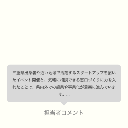
三重県出身者や近い地域で活躍するスタートアップを招い
たイベント開催と、気軽に相談できる窓口づくりに力を入
れたことで、県内外での起業や事業化が着実に進んでいま
す。...
担当者コメント