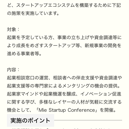
ど、スタートアップエコシステムを構築するために下記
の施策を実施しています。
対象：
起業を予定している方、事業の立ち上げや資金調達等に
より成長をめざすスタートアップ等、新規事業の開発を
進める事業者等。
内容：
起業相談窓口の運営、相談者への伴走支援や資金調達や
起業支援等の専門家によるメンタリングの機会の提供。
起業家マインドや起業機運を醸成、イノベーション促進
に関する学び、多様なレイヤーの人材が気軽に交流する
機会として、「Mie Startup Conference」を開催。
実施のポイント