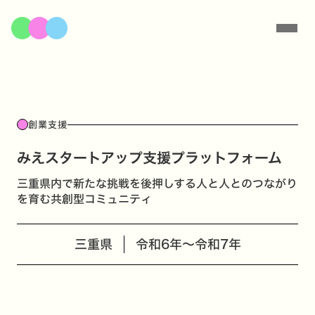
創業支援
みえスタートアップ支援プラットフォーム
三重県内で新たな挑戦を後押しする人と人とのつながり
を育む共創型コミュニティ
三重県
令和6年〜令和7年