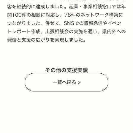
客を継続的に達成しました。起業・事業相談窓口では年
間100件の相談に対応し、78件のネットワーク構築に
つながりました。併せて、SNSでの情報発信やイベン
トレポート作成、出張相談会の実施を通じ、県内外への
発信と支援の広がりを実現しました。
その他の支援実績
一覧へ戻る >
創業支援